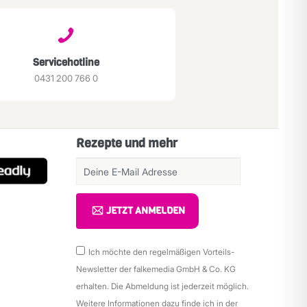
Servicehotline
0431 200 766 0
Rezepte und mehr
JETZT ANMELDEN
Ich möchte den regelmäßigen Vorteils-
Newsletter der falkemedia GmbH & Co. KG
erhalten. Die Abmeldung ist jederzeit möglich.
Weitere Informationen dazu finde ich in der