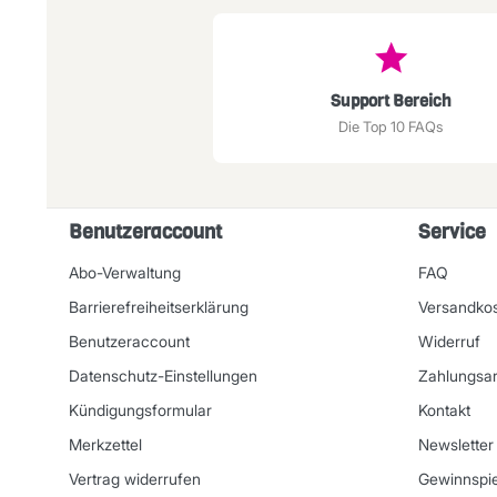
Support Bereich
Die Top 10 FAQs
Benutzeraccount
Service
Abo-Verwaltung
FAQ
Barrierefreiheitserklärung
Versandko
Benutzeraccount
Widerruf
Datenschutz-Einstellungen
Zahlungsar
Kündigungsformular
Kontakt
Merkzettel
Newsletter
Vertrag widerrufen
Gewinnspie