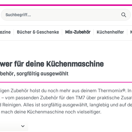
azine
Bücher & Geschenke
Mix-Zubehör
Küchenhelfer
wer für deine Küchenmaschine
behör, sorgfältig ausgewählt
tigen Zubehör holst du noch mehr aus deinem Thermomix®. In d
z – vom passenden Zubehör für den TM7 über praktische Zusa
 Reinigen. Alles ist sorgfältig ausgewählt, langlebig und auf 
mach deine Küchenmaschine noch vielseitiger.