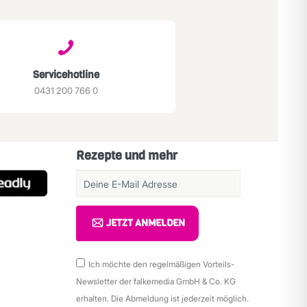
Servicehotline
0431 200 766 0
Rezepte und mehr
JETZT ANMELDEN
Ich möchte den regelmäßigen Vorteils-
Newsletter der falkemedia GmbH & Co. KG
erhalten. Die Abmeldung ist jederzeit möglich.