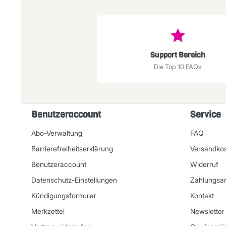
Support Bereich
Die Top 10 FAQs
Benutzeraccount
Service
Abo-Verwaltung
FAQ
Barrierefreiheitserklärung
Versandko
Benutzeraccount
Widerruf
Datenschutz-Einstellungen
Zahlungsar
Kündigungsformular
Kontakt
Merkzettel
Newsletter