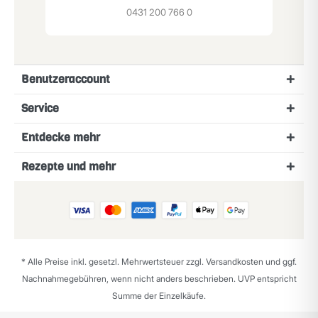
0431 200 766 0
Benutzeraccount
Service
Entdecke mehr
Rezepte und mehr
* Alle Preise inkl. gesetzl. Mehrwertsteuer zzgl.
Versandkosten
und ggf.
Nachnahmegebühren, wenn nicht anders beschrieben. UVP entspricht
Summe der Einzelkäufe.