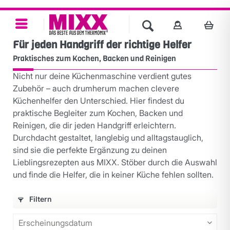
Für jeden Handgriff der richtige Helfer
Praktisches zum Kochen, Backen und Reinigen
Nicht nur deine Küchenmaschine verdient gutes
Zubehör – auch drumherum machen clevere
Küchenhelfer den Unterschied. Hier findest du
praktische Begleiter zum Kochen, Backen und
Reinigen, die dir jeden Handgriff erleichtern.
Durchdacht gestaltet, langlebig und alltagstauglich,
sind sie die perfekte Ergänzung zu deinen
Lieblingsrezepten aus MIXX. Stöber durch die Auswahl
und finde die Helfer, die in keiner Küche fehlen sollten.
Filtern