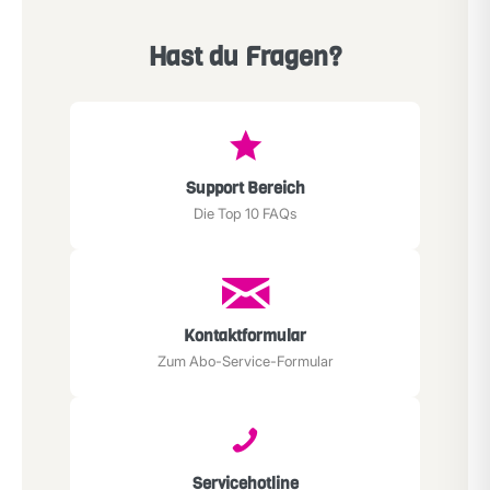
Hast du Fragen?
Support Bereich
Die Top 10 FAQs
Kontaktformular
Zum Abo-Service-Formular
Servicehotline