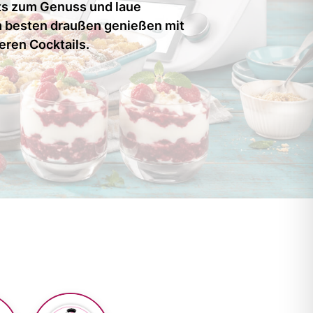
ts zum Genuss und laue
 besten draußen genießen mit
eren Cocktails.