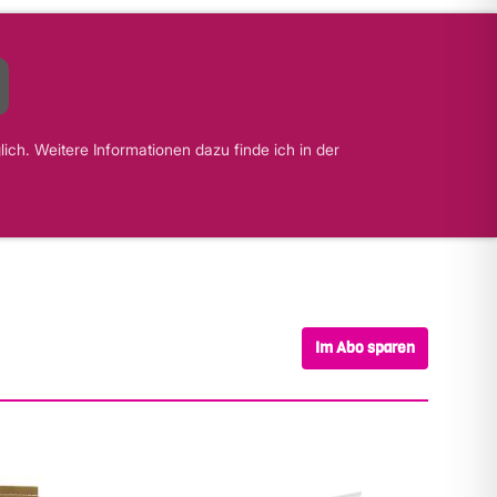
ch. Weitere Informationen dazu finde ich in der
Im Abo sparen