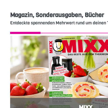
Magazin, Sonderausgaben, Bücher
Entdeckte spannenden Mehrwert rund um deine
MIXX