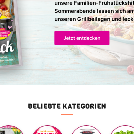
unsere Familien-Frühstückshi
Sommerabende lassen sich am
unseren Grillbeilagen und leck
Jetzt entdecken
BELIEBTE KATEGORIEN