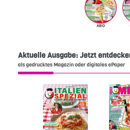
ABO
Aktuelle Ausgabe: Jetzt entdecke
als gedrucktes Magazin oder digitales ePaper