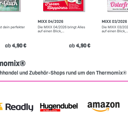
MIXX 04/2026
MIXX 03/2026
t dein perfekter
Die MIXX 04/2026 bringt Alles
Die MIXX 03/2026
auf einen Blick,...
auf einen Blick,..
ab
4,90 €
ab
4,90 €
ermomix®
Buchhandel und Zubehör-Shops rund um den Thermomix®