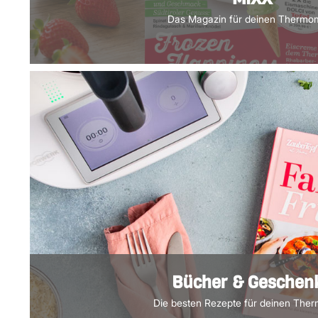
Das Magazin für deinen Thermo
Bücher & Geschen
Die besten Rezepte für deinen The