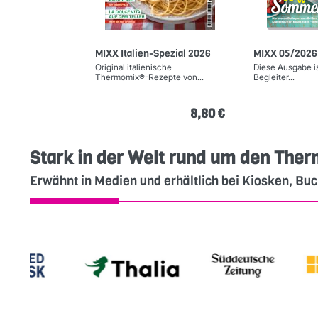
MIXX Italien-Spezial 2026
MIXX 05/2026
Original italienische
Diese Ausgabe is
Thermomix®-Rezepte von...
Begleiter...
8,80 €
Stark in der Welt rund um den Th
Erwähnt in Medien und erhältlich bei Kiosken, 