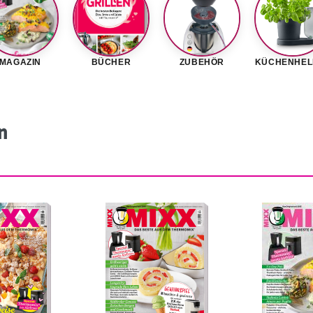
MAGAZIN
BÜCHER
ZUBEHÖR
KÜCHENHEL
n