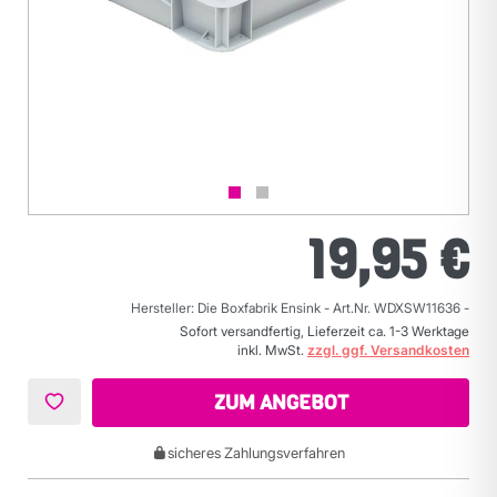
19,95 €
Hersteller: Die Boxfabrik Ensink
-
Art.Nr. WDXSW11636
-
Sofort versandfertig, Lieferzeit ca. 1-3 Werktage
inkl. MwSt.
zzgl. ggf. Versandkosten
ZUM ANGEBOT
sicheres Zahlungsverfahren