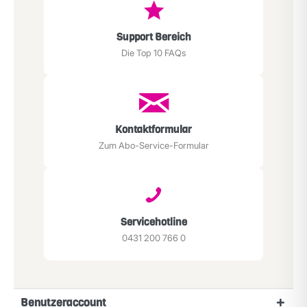
Support Bereich
Die Top 10 FAQs
Kontaktformular
Zum Abo-Service-Formular
Servicehotline
0431 200 766 0
Benutzeraccount