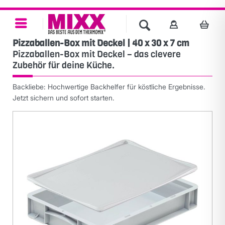
Pizzaballen-Box mit Deckel | 40 x 30 x 7 cm
Pizzaballen-Box mit Deckel – das clevere
Zubehör für deine Küche.
Backliebe: Hochwertige Backhelfer für köstliche Ergebnisse.
Jetzt sichern und sofort starten.