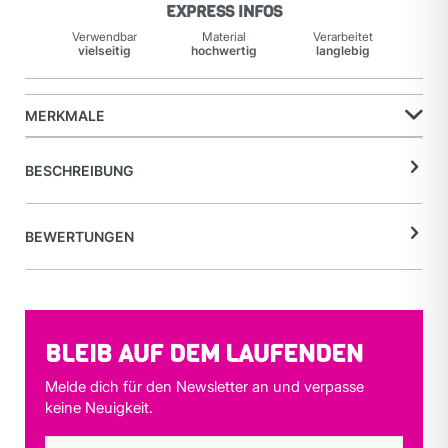
EXPRESS INFOS
Verwendbar
Material
Verarbeitet
vielseitig
hochwertig
langlebig
MERKMALE
BESCHREIBUNG
BEWERTUNGEN
BLEIB AUF DEM LAUFENDEN
Melde dich für den Newsletter an und verpasse
keine Neuigkeit.