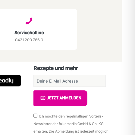
Servicehotline
0431 200 766 0
Rezepte und mehr
JETZT ANMELDEN
Ich möchte den regelmäßigen Vorteils-
Newsletter der falkemedia GmbH & Co. KG
erhalten. Die Abmeldung ist jederzeit möglich.