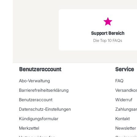
Support Bereich
Die Top 10 FAQs
Benutzeraccount
Service
Abo-Verwaltung
FAQ
Barrierefreiheitserklärung
Versandko
Benutzeraccount
Widerruf
Datenschutz-Einstellungen
Zahlungsar
Kündigungsformular
Kontakt
Merkzettel
Newsletter