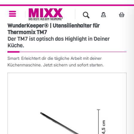
WunderKeeper® | Utensilienhalter für
Thermomix TM7
Der TM7 ist optisch das Highlight in Deiner
Küche.
Smart: Erleichtert dir die tägliche Arbeit mit deiner
Küchenmaschine. Jetzt sichern und sofort starten.