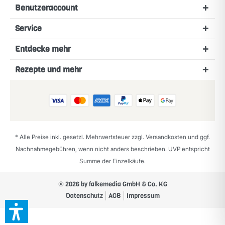
Benutzeraccount
Service
Entdecke mehr
Rezepte und mehr
* Alle Preise inkl. gesetzl. Mehrwertsteuer zzgl.
Versandkosten
und ggf.
Nachnahmegebühren, wenn nicht anders beschrieben. UVP entspricht
Summe der Einzelkäufe.
© 2026 by falkemedia GmbH & Co. KG
Datenschutz
AGB
Impressum