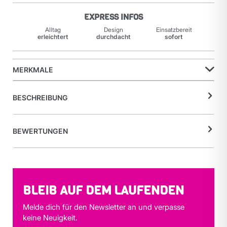
EXPRESS INFOS
Alltag
Design
Einsatzbereit
erleichtert
durchdacht
sofort
MERKMALE
BESCHREIBUNG
BEWERTUNGEN
BLEIB AUF DEM LAUFENDEN
Melde dich für den Newsletter an und verpasse
keine Neuigkeit.