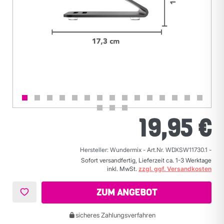
19,95 €
Hersteller: Wundermix
-
Art.Nr. WDXSW11730.1
-
Sofort versandfertig, Lieferzeit ca. 1-3 Werktage
inkl. MwSt.
zzgl. ggf. Versandkosten
ZUM ANGEBOT
sicheres Zahlungsverfahren