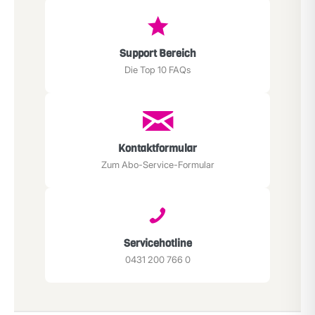
Support Bereich
Die Top 10 FAQs
Kontaktformular
Zum Abo-Service-Formular
Servicehotline
0431 200 766 0