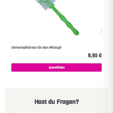
Universalbürste für den Mixtopf
9,95 €
Auswählen
Hast du Fragen?